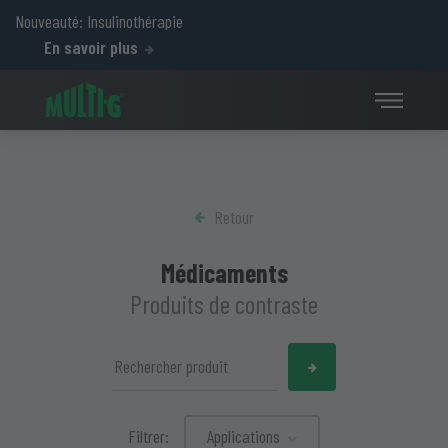
Nouveauté: Insulinothérapie
En savoir plus
Retour
Médicaments
Produits de contraste
Filtrer:
Applications