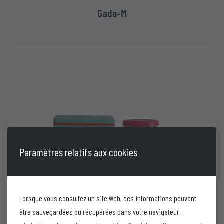
Gado-M
Paramètres relatifs aux cookies
Lorsque vous consultez un site Web, ces informations peuvent
être sauvegardées ou récupérées dans votre navigateur,