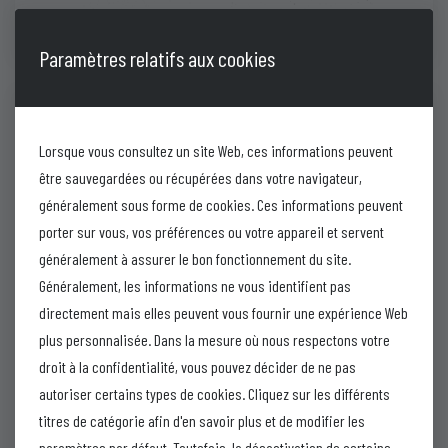
Amoxicla-M
Paramètres relatifs aux cookies
Lorsque vous consultez un site Web, ces informations peuvent
être sauvegardées ou récupérées dans votre navigateur,
généralement sous forme de cookies. Ces informations peuvent
porter sur vous, vos préférences ou votre appareil et servent
généralement à assurer le bon fonctionnement du site.
Généralement, les informations ne vous identifient pas
directement mais elles peuvent vous fournir une expérience Web
plus personnalisée. Dans la mesure où nous respectons votre
droit à la confidentialité, vous pouvez décider de ne pas
autoriser certains types de cookies. Cliquez sur les différents
titres de catégorie afin d'en savoir plus et de modifier les
paramètres par défaut. Toutefois, la désactivation de certains