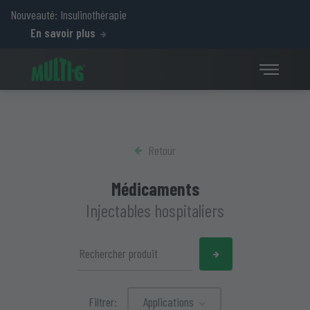
Nouveauté: Insulinothérapie
En savoir plus
Retour
Médicaments
Injectables hospitaliers
Filtrer:
Applications