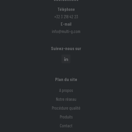
Téléphone
+32 3 218 42 23
E-mail
info@multi-g.com
Suivez-nous sur
Plan du site
A propos
Notre réseau
Procédure qualité
Produits
Contact