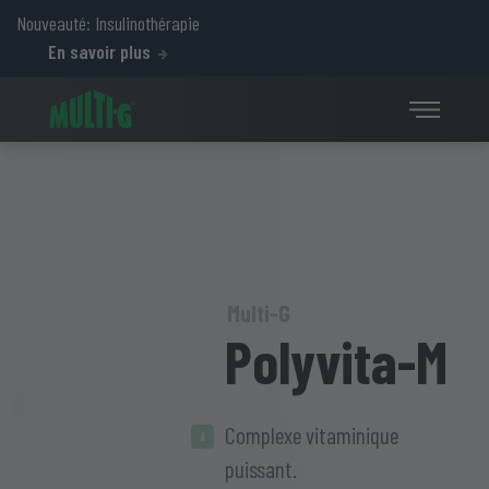
Nouveauté: Insulinothérapie
En savoir plus
Multi-G
Polyvita-M
Complexe vitaminique
puissant.