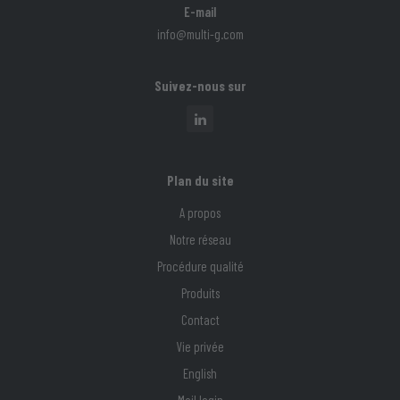
E-mail
info@multi-g.com
Suivez-nous sur
Plan du site
A propos
Notre réseau
Procédure qualité
Produits
Contact
Vie privée
English