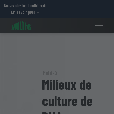
Nouveauté: Insulinothérapie
En savoir plus
Multi-G
Milieux de
culture de