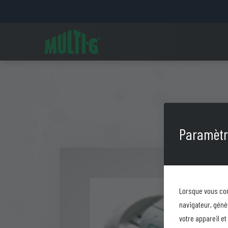
Paramètre
Lorsque vous con
navigateur, géné
votre appareil e